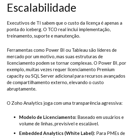
Escalabilidade
Executivos de TI sabem que o custo da licença é apenas a
ponta do iceberg. O TCO real inclui implementação,
treinamento, suporte e manutenção.
Ferramentas como Power BI ou Tableau são líderes de
mercado por um motivo, mas suas estruturas de
licenciamento podem se tornar complexas. O Power BI, por
exemplo, muitas vezes requer licenciamento Premium
capacity ou SQL Server adicional para recursos avançados
de compartilhamento externo, elevando o custo
abruptamente.
O Zoho Analytics joga com uma transparência agressiva:
Modelo de Licenciamento:
Baseado em usuários e
volume de linhas, previsível e escalável.
Embedded Analytics (White Label):
Para PMEs de