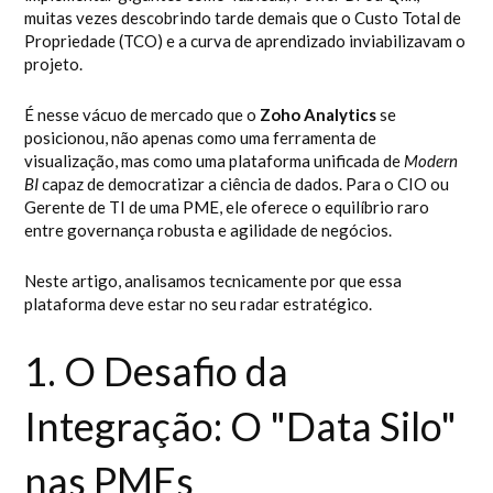
muitas vezes descobrindo tarde demais que o Custo Total de
Propriedade (TCO) e a curva de aprendizado inviabilizavam o
projeto.
É nesse vácuo de mercado que o
Zoho Analytics
se
posicionou, não apenas como uma ferramenta de
visualização, mas como uma plataforma unificada de
Modern
BI
capaz de democratizar a ciência de dados. Para o CIO ou
Gerente de TI de uma PME, ele oferece o equilíbrio raro
entre governança robusta e agilidade de negócios.
Neste artigo, analisamos tecnicamente por que essa
plataforma deve estar no seu radar estratégico.
1. O Desafio da
Integração: O "Data Silo"
nas PMEs