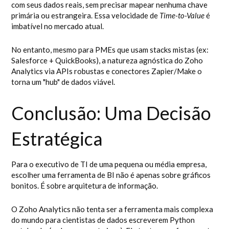
com seus dados reais, sem precisar mapear nenhuma chave
primária ou estrangeira. Essa velocidade de
Time-to-Value
é
imbatível no mercado atual.
No entanto, mesmo para PMEs que usam stacks mistas (ex:
Salesforce + QuickBooks), a natureza agnóstica do Zoho
Analytics via APIs robustas e conectores Zapier/Make o
torna um "hub" de dados viável.
Conclusão: Uma Decisão
Estratégica
Para o executivo de TI de uma pequena ou média empresa,
escolher uma ferramenta de BI não é apenas sobre gráficos
bonitos. É sobre arquitetura de informação.
O Zoho Analytics não tenta ser a ferramenta mais complexa
do mundo para cientistas de dados escreverem Python