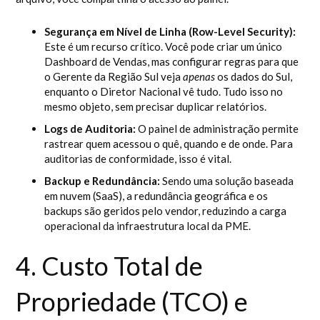
Segurança em Nível de Linha (Row-Level Security):
Este é um recurso crítico. Você pode criar um único
Dashboard de Vendas, mas configurar regras para que
o Gerente da Região Sul veja
apenas
os dados do Sul,
enquanto o Diretor Nacional vê tudo. Tudo isso no
mesmo objeto, sem precisar duplicar relatórios.
Logs de Auditoria:
O painel de administração permite
rastrear quem acessou o quê, quando e de onde. Para
auditorias de conformidade, isso é vital.
Backup e Redundância:
Sendo uma solução baseada
em nuvem (SaaS), a redundância geográfica e os
backups são geridos pelo vendor, reduzindo a carga
operacional da infraestrutura local da PME.
4. Custo Total de
Propriedade (TCO) e