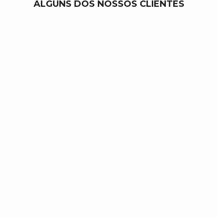
ALGUNS DOS NOSSOS CLIENTES