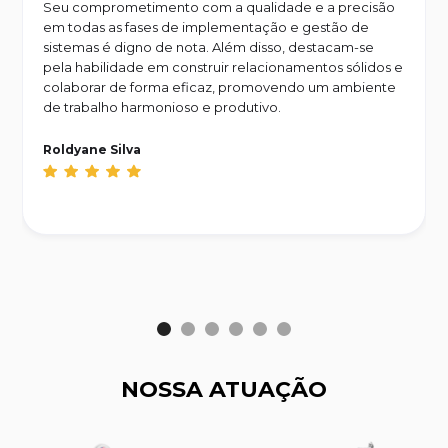
Seu comprometimento com a qualidade e a precisão
em todas as fases de implementação e gestão de
sistemas é digno de nota. Além disso, destacam-se
pela habilidade em construir relacionamentos sólidos e
colaborar de forma eficaz, promovendo um ambiente
de trabalho harmonioso e produtivo.
Roldyane Silva
NOSSA ATUAÇÃO