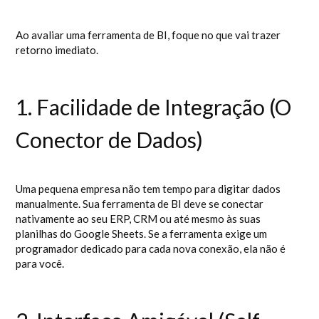
Ao avaliar uma ferramenta de BI, foque no que vai trazer
retorno imediato.
1. Facilidade de Integração (O
Conector de Dados)
Uma pequena empresa não tem tempo para digitar dados
manualmente. Sua ferramenta de BI deve se conectar
nativamente ao seu ERP, CRM ou até mesmo às suas
planilhas do Google Sheets. Se a ferramenta exige um
programador dedicado para cada nova conexão, ela não é
para você.