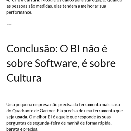
as pessoas são medidas, elas tendem a melhorar sua
performance.
---
Conclusão: O BI não é
sobre Software, é sobre
Cultura
Uma pequena empresa não precisa da ferramenta mais cara
do Quadrante de Gartner. Ela precisa de uma ferramenta que
seja
usada
. O melhor BI é aquele que responde às suas
perguntas de segunda-feira de manhã de forma rápida,
barata e precisa.