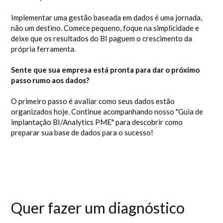
Implementar uma gestão baseada em dados é uma jornada,
não um destino. Comece pequeno, foque na simplicidade e
deixe que os resultados do BI paguem o crescimento da
própria ferramenta.
Sente que sua empresa está pronta para dar o próximo
passo rumo aos dados?
O primeiro passo é avaliar como seus dados estão
organizados hoje. Continue acompanhando nosso "Guia de
implantação BI/Analytics PME" para descobrir como
preparar sua base de dados para o sucesso!
Quer fazer um diagnóstico