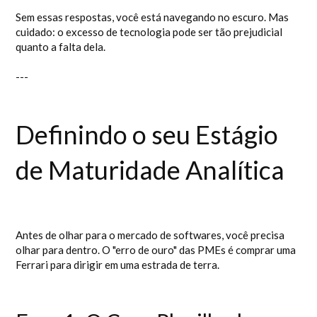
Sem essas respostas, você está navegando no escuro. Mas
cuidado: o excesso de tecnologia pode ser tão prejudicial
quanto a falta dela.
---
Definindo o seu Estágio
de Maturidade Analítica
Antes de olhar para o mercado de softwares, você precisa
olhar para dentro. O "erro de ouro" das PMEs é comprar uma
Ferrari para dirigir em uma estrada de terra.