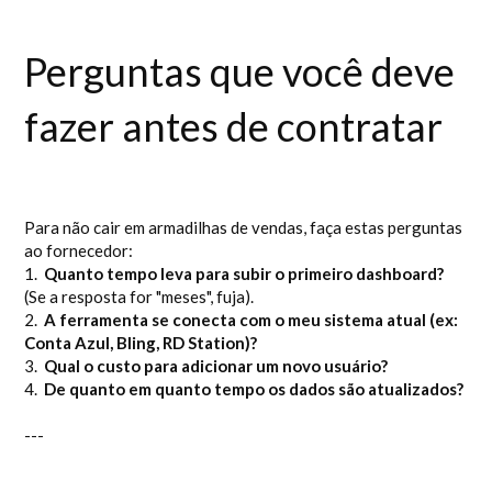
Perguntas que você deve
fazer antes de contratar
Para não cair em armadilhas de vendas, faça estas perguntas
ao fornecedor:
1.
Quanto tempo leva para subir o primeiro dashboard?
(Se a resposta for "meses", fuja).
2.
A ferramenta se conecta com o meu sistema atual (ex:
Conta Azul, Bling, RD Station)?
3.
Qual o custo para adicionar um novo usuário?
4.
De quanto em quanto tempo os dados são atualizados?
---