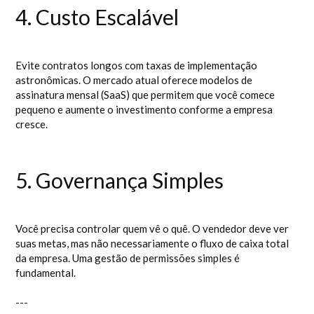
4. Custo Escalável
Evite contratos longos com taxas de implementação
astronômicas. O mercado atual oferece modelos de
assinatura mensal (SaaS) que permitem que você comece
pequeno e aumente o investimento conforme a empresa
cresce.
5. Governança Simples
Você precisa controlar quem vê o quê. O vendedor deve ver
suas metas, mas não necessariamente o fluxo de caixa total
da empresa. Uma gestão de permissões simples é
fundamental.
---