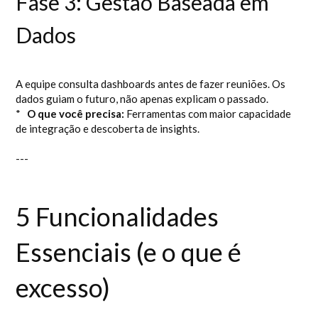
Fase 3: Gestão Baseada em
Dados
A equipe consulta dashboards antes de fazer reuniões. Os
dados guiam o futuro, não apenas explicam o passado.
*
O que você precisa:
Ferramentas com maior capacidade
de integração e descoberta de insights.
---
5 Funcionalidades
Essenciais (e o que é
excesso)