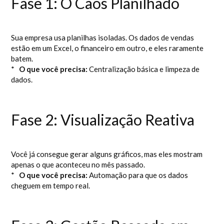
Fase 1: O Caos Planilhado
Sua empresa usa planilhas isoladas. Os dados de vendas
estão em um Excel, o financeiro em outro, e eles raramente
batem.
*
O que você precisa:
Centralização básica e limpeza de
dados.
Fase 2: Visualização Reativa
Você já consegue gerar alguns gráficos, mas eles mostram
apenas o que aconteceu no mês passado.
*
O que você precisa:
Automação para que os dados
cheguem em tempo real.