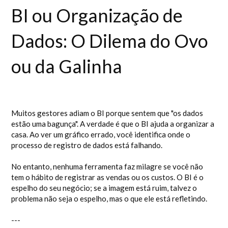
BI ou Organização de
Dados: O Dilema do Ovo
ou da Galinha
Muitos gestores adiam o BI porque sentem que "os dados
estão uma bagunça". A verdade é que o BI ajuda a organizar a
casa. Ao ver um gráfico errado, você identifica onde o
processo de registro de dados está falhando.
No entanto, nenhuma ferramenta faz milagre se você não
tem o hábito de registrar as vendas ou os custos. O BI é o
espelho do seu negócio; se a imagem está ruim, talvez o
problema não seja o espelho, mas o que ele está refletindo.
---