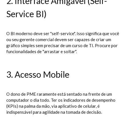
2. Interface Amigável (Self-
Service BI)
O BI moderno deve ser "self-service". Isso significa que você
ou seu gerente comercial devem ser capazes de criar um
gráfico simples sem precisar de um curso de TI. Procure por
funcionalidades de "arrastar e soltar".
3. Acesso Mobile
O dono de PME raramente está sentado na frente de um
computador o dia todo. Ter os indicadores de desempenho
(KPIs) na palma da mão, via aplicativo de celular, é
indispensável para agilidade na tomada de decisão.