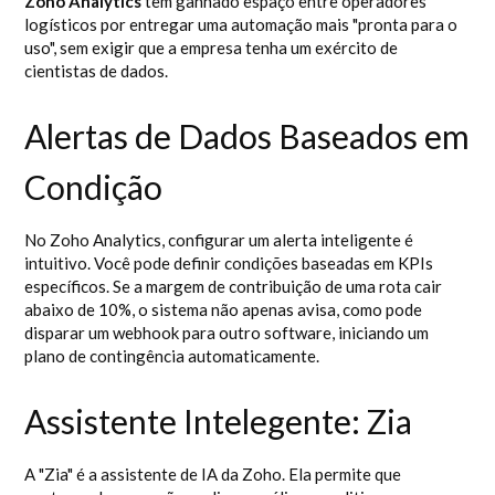
Zoho Analytics
tem ganhado espaço entre operadores
logísticos por entregar uma automação mais "pronta para o
uso", sem exigir que a empresa tenha um exército de
cientistas de dados.
Alertas de Dados Baseados em
Condição
No Zoho Analytics, configurar um alerta inteligente é
intuitivo. Você pode definir condições baseadas em KPIs
específicos. Se a margem de contribuição de uma rota cair
abaixo de 10%, o sistema não apenas avisa, como pode
disparar um webhook para outro software, iniciando um
plano de contingência automaticamente.
Assistente Intelegente: Zia
A "Zia" é a assistente de IA da Zoho. Ela permite que