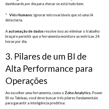
dashboards por dia para checar se está tudo bem.
*
Viés Humano:
Ignorar microvariáveis que só uma IA
detectaria.
A
automação de dados
resolve isso ao eliminar o trabalho
braçal e permitir que a ferramenta monitore as métricas 24
horas por dia.
3. Pilares de um BI de
Alta Performance para
Operações
Ao escolher uma ferramenta, como o
Zoho Analytics
, Power
BI ou Tableau, você deve buscar três pilares fundamentais
para garantir a inteligência preditiva: