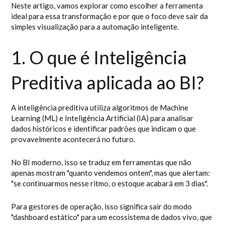
Neste artigo, vamos explorar como escolher a ferramenta
ideal para essa transformação e por que o foco deve sair da
simples visualização para a automação inteligente.
1. O que é Inteligência
Preditiva aplicada ao BI?
A inteligência preditiva utiliza algoritmos de Machine
Learning (ML) e Inteligência Artificial (IA) para analisar
dados históricos e identificar padrões que indicam o que
provavelmente acontecerá no futuro.
No BI moderno, isso se traduz em ferramentas que não
apenas mostram "quanto vendemos ontem", mas que alertam:
"se continuarmos nesse ritmo, o estoque acabará em 3 dias".
Para gestores de operação, isso significa sair do modo
"dashboard estático" para um ecossistema de dados vivo, que