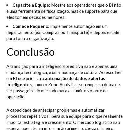
Capacite a Equipe:
Mostre aos operadores que o BI não
é uma ferramenta de fiscalização, mas de suporte para que
eles tomem decisões melhores.
Comece Pequeno:
Implemente automação em um
departamento (ex: Compras ou Transporte) e depois escale
para toda a organização.
Conclusão
A transição para a inteligência preditiva não é apenas uma
mudança tecnológica, é uma mudança de cultura. Ao escolher
um BI que prioriza a
automação de dados
e
alertas
inteligentes
, como o Zoho Analytics, sua empresa deixa de
ser passageira do mercado para assumir o volante da
operação.
A capacidade de antecipar problemas e automatizar
processos repetitivos libera sua equipe para o que realmente
importa: estratégia e crescimento. O mercado logístico não
espera; quem tem a informação primeiro, chega primeiro.