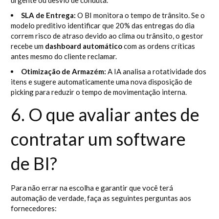
urgente ou desvio de conduta.
SLA de Entrega:
O BI monitora o tempo de trânsito. Se o
modelo preditivo identificar que 20% das entregas do dia
correm risco de atraso devido ao clima ou trânsito, o gestor
recebe um
dashboard automático
com as ordens críticas
antes mesmo do cliente reclamar.
Otimização de Armazém:
A IA analisa a rotatividade dos
itens e sugere automaticamente uma nova disposição de
picking para reduzir o tempo de movimentação interna.
6. O que avaliar antes de
contratar um software
de BI?
Para não errar na escolha e garantir que você terá
automação de verdade, faça as seguintes perguntas aos
fornecedores: