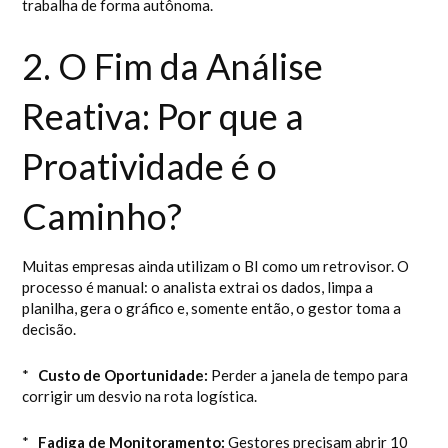
trabalha de forma autônoma.
2. O Fim da Análise
Reativa: Por que a
Proatividade é o
Caminho?
Muitas empresas ainda utilizam o BI como um retrovisor. O
processo é manual: o analista extrai os dados, limpa a
planilha, gera o gráfico e, somente então, o gestor toma a
decisão.
*
Custo de Oportunidade:
Perder a janela de tempo para
corrigir um desvio na rota logística.
*
Fadiga de Monitoramento:
Gestores precisam abrir 10