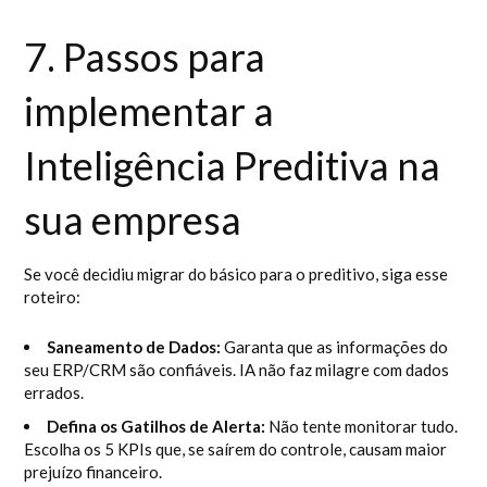
7. Passos para
implementar a
Inteligência Preditiva na
sua empresa
Se você decidiu migrar do básico para o preditivo, siga esse
roteiro:
Saneamento de Dados:
Garanta que as informações do
seu ERP/CRM são confiáveis. IA não faz milagre com dados
errados.
Defina os Gatilhos de Alerta:
Não tente monitorar tudo.
Escolha os 5 KPIs que, se saírem do controle, causam maior
prejuízo financeiro.