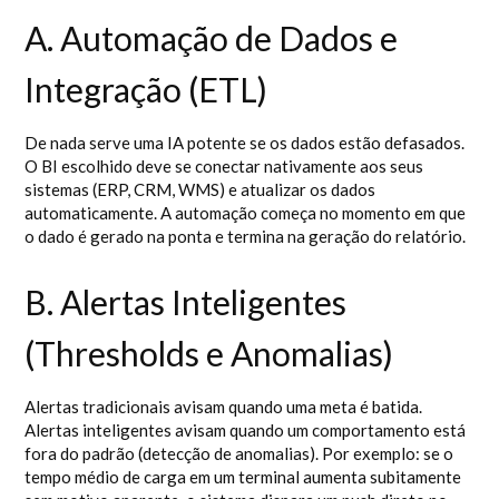
A. Automação de Dados e
Integração (ETL)
De nada serve uma IA potente se os dados estão defasados.
O BI escolhido deve se conectar nativamente aos seus
sistemas (ERP, CRM, WMS) e atualizar os dados
automaticamente. A automação começa no momento em que
o dado é gerado na ponta e termina na geração do relatório.
B. Alertas Inteligentes
(Thresholds e Anomalias)
Alertas tradicionais avisam quando uma meta é batida.
Alertas inteligentes avisam quando um comportamento está
fora do padrão (detecção de anomalias). Por exemplo: se o
tempo médio de carga em um terminal aumenta subitamente