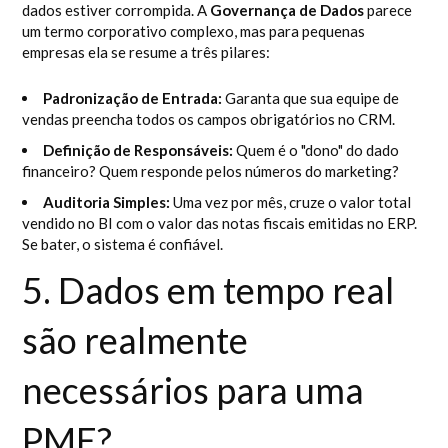
dados estiver corrompida. A
Governança de Dados
parece
um termo corporativo complexo, mas para pequenas
empresas ela se resume a três pilares:
Padronização de Entrada:
Garanta que sua equipe de
vendas preencha todos os campos obrigatórios no CRM.
Definição de Responsáveis:
Quem é o "dono" do dado
financeiro? Quem responde pelos números do marketing?
Auditoria Simples:
Uma vez por mês, cruze o valor total
vendido no BI com o valor das notas fiscais emitidas no ERP.
Se bater, o sistema é confiável.
5. Dados em tempo real
são realmente
necessários para uma
PME?