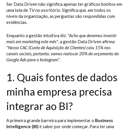
Ser Data Driven não significa apenas ter gráficos bonitos em
uma tela de TV no escritório. Significa que, em todos os
níveis da organização, as perguntas são respondidas com
evidências.
Enquanto a gestão intuitiva diz:
"Acho que devemos investir
mais em marketing este mês"
, a gestão Data Driven afirma:
"Nosso CAC (Custo de Aquisição de Clientes) caiu 15% nos
canais sociais, portanto, vamos realocar 20% do orçamento do
Google Ads para o Instagram"
.
1. Quais fontes de dados
minha empresa precisa
integrar ao BI?
A primeira grande barreira para implementar o
Business
Intelligence (BI)
é saber por onde começar. Para ter uma