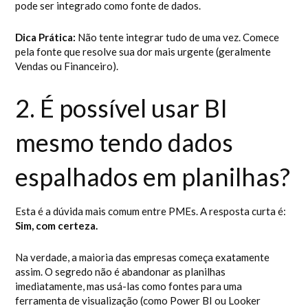
pode ser integrado como fonte de dados.
Dica Prática:
Não tente integrar tudo de uma vez. Comece
pela fonte que resolve sua dor mais urgente (geralmente
Vendas ou Financeiro).
2. É possível usar BI
mesmo tendo dados
espalhados em planilhas?
Esta é a dúvida mais comum entre PMEs. A resposta curta é:
Sim, com certeza.
Na verdade, a maioria das empresas começa exatamente
assim. O segredo não é abandonar as planilhas
imediatamente, mas usá-las como fontes para uma
ferramenta de visualização (como Power BI ou Looker