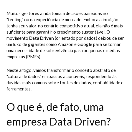
Muitos gestores ainda tomam decisões baseadas no
"feeling" ou na experiência de mercado. Embora a intuição
tenha seu valor, no cenário competitivo atual, ela não é mais
suficiente para garantir o crescimento sustentável. O
movimento
Data Driven
(orientado por dados) deixou de ser
um luxo de gigantes como Amazon e Google para se tornar
uma necessidade de sobrevivência para pequenas e médias
empresas (PMEs).
Neste artigo, vamos transformar o conceito abstrato de
"cultura de dados" em passos acionáveis, respondendo às
dúvidas mais comuns sobre fontes de dados, confiabilidade e
ferramentas.
O que é, de fato, uma
empresa Data Driven?