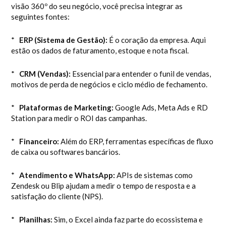
visão 360º do seu negócio, você precisa integrar as
seguintes fontes:
*
ERP (Sistema de Gestão):
É o coração da empresa. Aqui
estão os dados de faturamento, estoque e nota fiscal.
*
CRM (Vendas):
Essencial para entender o funil de vendas,
motivos de perda de negócios e ciclo médio de fechamento.
*
Plataformas de Marketing:
Google Ads, Meta Ads e RD
Station para medir o ROI das campanhas.
*
Financeiro:
Além do ERP, ferramentas específicas de fluxo
de caixa ou softwares bancários.
*
Atendimento e WhatsApp:
APIs de sistemas como
Zendesk ou Blip ajudam a medir o tempo de resposta e a
satisfação do cliente (NPS).
*
Planilhas:
Sim, o Excel ainda faz parte do ecossistema e