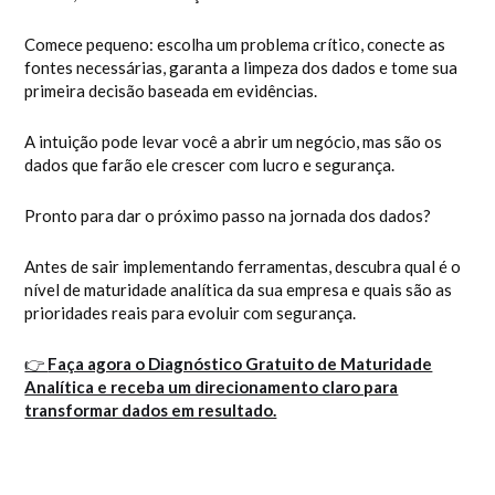
Comece pequeno: escolha um problema crítico, conecte as
fontes necessárias, garanta a limpeza dos dados e tome sua
primeira decisão baseada em evidências.
A intuição pode levar você a abrir um negócio, mas são os
dados que farão ele crescer com lucro e segurança.
Pronto para dar o próximo passo na jornada dos dados?
Antes de sair implementando ferramentas, descubra qual é o
nível de maturidade analítica da sua empresa e quais são as
prioridades reais para evoluir com segurança.
👉
Faça agora o Diagnóstico Gratuito de Maturidade
Analítica e receba um direcionamento claro para
transformar dados em resultado.