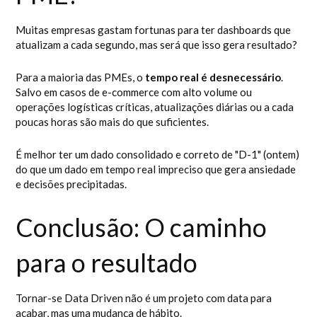
Muitas empresas gastam fortunas para ter dashboards que
atualizam a cada segundo, mas será que isso gera resultado?
Para a maioria das PMEs, o
tempo real é desnecessário
.
Salvo em casos de e-commerce com alto volume ou
operações logísticas críticas, atualizações diárias ou a cada
poucas horas são mais do que suficientes.
É melhor ter um dado consolidado e correto de "D-1" (ontem)
do que um dado em tempo real impreciso que gera ansiedade
e decisões precipitadas.
Conclusão: O caminho
para o resultado
Tornar-se Data Driven não é um projeto com data para
acabar, mas uma mudança de hábito.