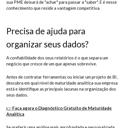
sua PME deixará de "achar" para passar a "saber". E é nesse
conhecimento que reside a vantagem competitiva.
Precisa de ajuda para
organizar seus dados?
A confiabilidade dos seus relatórios é o que separa um
negócio que cresce de um que apenas sobrevive.
Antes de contratar ferramentas ou iniciar um projeto de BI,
descubra em qual nível de maturidade analítica sua empresa
está e identifique as principais lacunas na organização dos
seus dados.
👉
Faça agora o Diagnóstico Gratuito de Maturidade
Analítica
Se preferir uma análise mais aprofundada e personalizada,