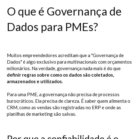
O que é Governança de
Dados para PMEs?
Muitos empreendedores acreditam que a "Governança de
Dados" é algo exclusivo para multinacionais com orçamentos
milionários. Na verdade, governança nada mais é do que
definir regras sobre como os dados são coletados,
armazenados e utilizados.
Para uma PME, a governança não precisa de processos
burocráticos. Ela precisa de clareza. É saber quem alimenta o
CRM, como as vendas são registradas no ERP e onde as
planilhas de marketing são salvas.
Por que a confiabilidade é o