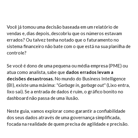
Você já tomou uma decisão baseada em um relatório de
vendas e, dias depois, descobriu que os números estavam
errados? Ou talvez tenha notado que o faturamento no
sistema financeiro não bate com o que está na sua planilha de
controle?
Se você é dono de uma pequena ou média empresa (PME) ou
atua como analista, sabe que
dados errados levam a
decisões desastrosas.
No mundo do Business Intelligence
(BI), existe uma máxima:
"Garbage in, garbage out"
(Lixo entra,
lixo sai). Se a entrada de dados é ruim, o gráfico bonito no
dashboard não passa de uma ilusão.
Neste guia, vamos explorar como garantir a confiabilidade
dos seus dados através de uma governança simplificada,
focada na realidade de quem precisa de agilidade e precisão.