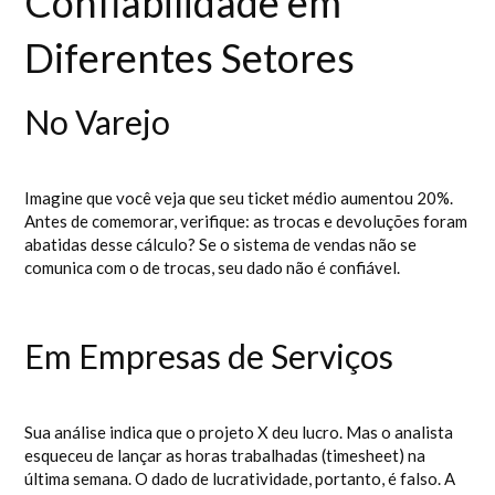
Confiabilidade em
Diferentes Setores
No Varejo
Imagine que você veja que seu ticket médio aumentou 20%.
Antes de comemorar, verifique: as trocas e devoluções foram
abatidas desse cálculo? Se o sistema de vendas não se
comunica com o de trocas, seu dado não é confiável.
Em Empresas de Serviços
Sua análise indica que o projeto X deu lucro. Mas o analista
esqueceu de lançar as horas trabalhadas (timesheet) na
última semana. O dado de lucratividade, portanto, é falso. A