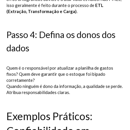
isso geralmente é feito durante o processo de
ETL
(Extração, Transformação e Carga)
.
Passo 4: Defina os donos dos
dados
Quem é o responsável por atualizar a planilha de gastos
fixos? Quem deve garantir que o estoque foi bipado
corretamente?
Quando ninguém é dono da informação, a qualidade se perde.
Atribua responsabilidades claras.
Exemplos Práticos: