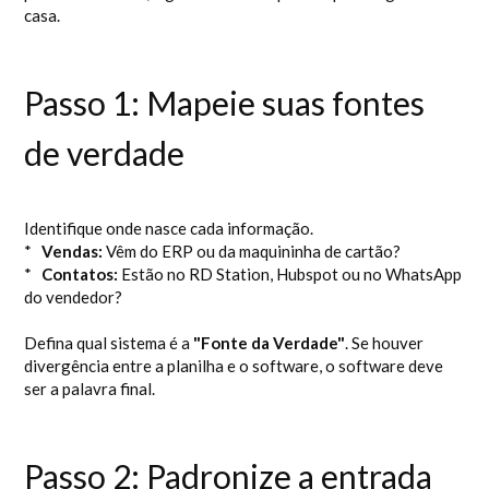
casa.
Passo 1: Mapeie suas fontes
de verdade
Identifique onde nasce cada informação.
*
Vendas:
Vêm do ERP ou da maquininha de cartão?
*
Contatos:
Estão no RD Station, Hubspot ou no WhatsApp
do vendedor?
Defina qual sistema é a
"Fonte da Verdade"
. Se houver
divergência entre a planilha e o software, o software deve
ser a palavra final.
Passo 2: Padronize a entrada