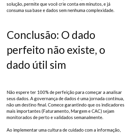
solução, permite que você crie conta em minutos, e já
consuma sua base e dados sem nenhuma complexidade.
Conclusão: O dado
perfeito não existe, o
dado útil sim
Não espere ter 100% de perfeição para começar a analisar
seus dados. A governança de dados é uma jornada contínua,
não um destino final. Comece garantindo que os indicadores
mais importantes (Faturamento, Margem e CAC) sejam
monitorados de perto e validados semanalmente.
Ao implementar uma cultura de cuidado com a informação,