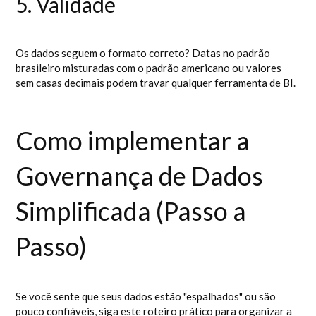
5. Validade
Os dados seguem o formato correto? Datas no padrão
brasileiro misturadas com o padrão americano ou valores
sem casas decimais podem travar qualquer ferramenta de BI.
Como implementar a
Governança de Dados
Simplificada (Passo a
Passo)
Se você sente que seus dados estão "espalhados" ou são
pouco confiáveis, siga este roteiro prático para organizar a