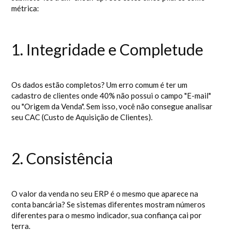
métrica:
1. Integridade e Completude
Os dados estão completos? Um erro comum é ter um
cadastro de clientes onde 40% não possui o campo "E-mail"
ou "Origem da Venda". Sem isso, você não consegue analisar
seu CAC (Custo de Aquisição de Clientes).
2. Consistência
O valor da venda no seu ERP é o mesmo que aparece na
conta bancária? Se sistemas diferentes mostram números
diferentes para o mesmo indicador, sua confiança cai por
terra.