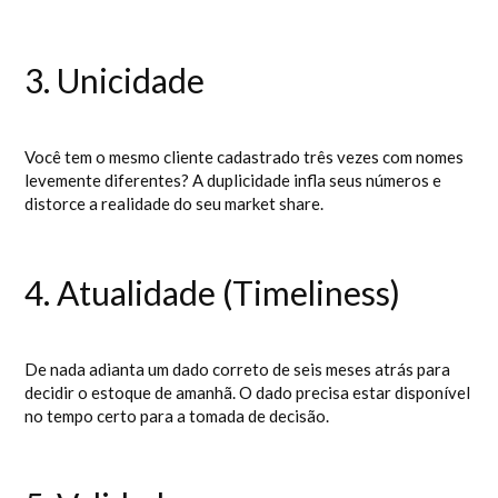
3. Unicidade
Você tem o mesmo cliente cadastrado três vezes com nomes
levemente diferentes? A duplicidade infla seus números e
distorce a realidade do seu market share.
4. Atualidade (Timeliness)
De nada adianta um dado correto de seis meses atrás para
decidir o estoque de amanhã. O dado precisa estar disponível
no tempo certo para a tomada de decisão.