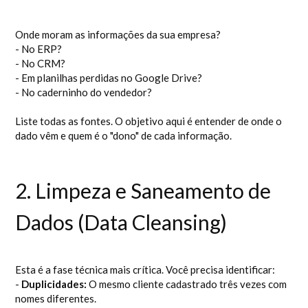
Onde moram as informações da sua empresa?
- No ERP?
- No CRM?
- Em planilhas perdidas no Google Drive?
- No caderninho do vendedor?
Liste todas as fontes. O objetivo aqui é entender de onde o
dado vêm e quem é o "dono" de cada informação.
2. Limpeza e Saneamento de
Dados (Data Cleansing)
Esta é a fase técnica mais crítica. Você precisa identificar:
-
Duplicidades:
O mesmo cliente cadastrado três vezes com
nomes diferentes.