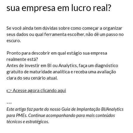
sua empresa em lucro real?
Se você ainda tem dúvidas sobre como começar a organizar
seus dados ou qual ferramenta escolher, não dê um passo no
escuro.
Pronto para descobrir em qual estágio sua empresa
realmente está?
Antes de investir em BI ou Analytics, faça um diagnóstico
gratuito de maturidade analítica e receba uma avaliação
clara do seu cenário atual.
👉 Acesse agora clicando aqui
---
Este artigo faz parte do nosso Guia de Implantação BI/Analytics
para PMEs. Continue acompanhando para mais conteúdos
técnicos e estratégicos.