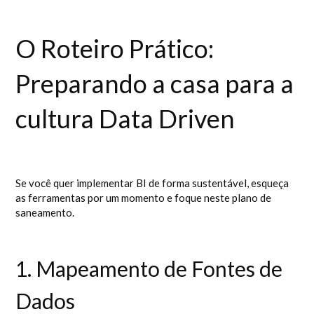
O Roteiro Prático:
Preparando a casa para a
cultura Data Driven
Se você quer implementar BI de forma sustentável, esqueça
as ferramentas por um momento e foque neste plano de
saneamento.
1. Mapeamento de Fontes de
Dados