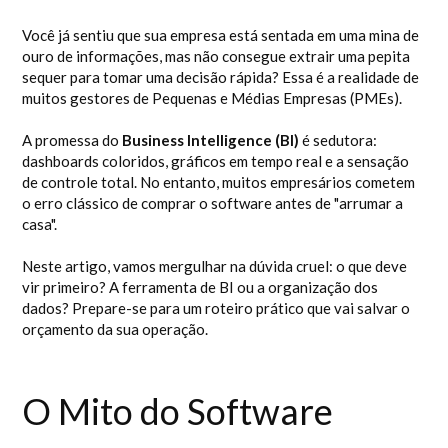
Você já sentiu que sua empresa está sentada em uma mina de
ouro de informações, mas não consegue extrair uma pepita
sequer para tomar uma decisão rápida? Essa é a realidade de
muitos gestores de Pequenas e Médias Empresas (PMEs).
A promessa do
Business Intelligence (BI)
é sedutora:
dashboards coloridos, gráficos em tempo real e a sensação
de controle total. No entanto, muitos empresários cometem
o erro clássico de comprar o software antes de "arrumar a
casa".
Neste artigo, vamos mergulhar na dúvida cruel: o que deve
vir primeiro? A ferramenta de BI ou a organização dos
dados? Prepare-se para um roteiro prático que vai salvar o
orçamento da sua operação.
O Mito do Software