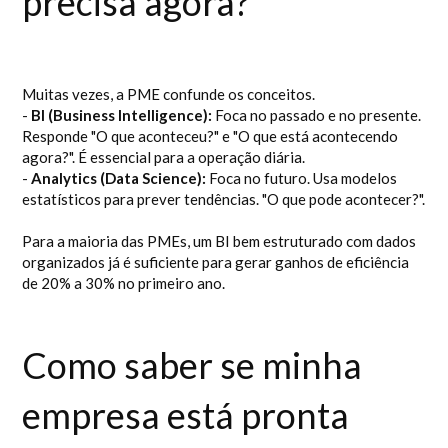
precisa agora?
Muitas vezes, a PME confunde os conceitos.
-
BI (Business Intelligence):
Foca no passado e no presente.
Responde "O que aconteceu?" e "O que está acontecendo
agora?". É essencial para a operação diária.
-
Analytics (Data Science):
Foca no futuro. Usa modelos
estatísticos para prever tendências. "O que pode acontecer?".
Para a maioria das PMEs, um BI bem estruturado com dados
organizados já é suficiente para gerar ganhos de eficiência
de 20% a 30% no primeiro ano.
Como saber se minha
empresa está pronta