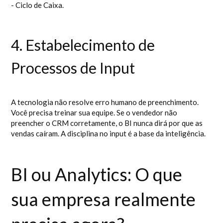
- Ciclo de Caixa.
4. Estabelecimento de
Processos de Input
A tecnologia não resolve erro humano de preenchimento.
Você precisa treinar sua equipe. Se o vendedor não
preencher o CRM corretamente, o BI nunca dirá por que as
vendas caíram. A disciplina no input é a base da inteligência.
BI ou Analytics: O que
sua empresa realmente