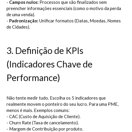
-
Campos nulos:
Processos que são finalizados sem
preencher informações essenciais (como o motivo da perda
de uma venda).
-
Padronização:
Unificar formatos (Datas, Moedas, Nomes
de Cidades).
3. Definição de KPIs
(Indicadores Chave de
Performance)
Não tente medir tudo. Escolha os 5 indicadores que
realmente movem o ponteiro do seu lucro. Para uma PME,
menos é mais. Exemplos comuns:
- CAC (Custo de Aquisição de Cliente).
- Churn Rate (Taxa de cancelamento).
- Margem de Contribuição por produto.