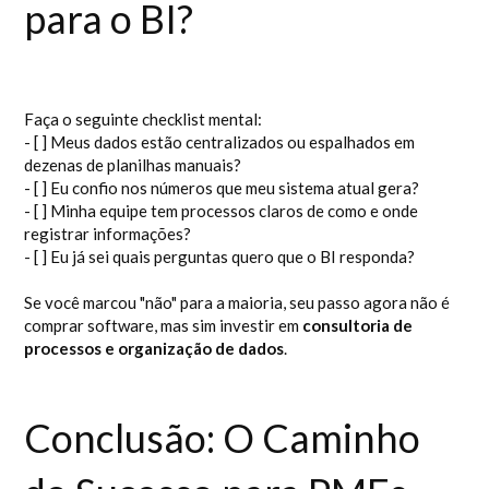
para o BI?
Faça o seguinte checklist mental:
- [ ] Meus dados estão centralizados ou espalhados em
dezenas de planilhas manuais?
- [ ] Eu confio nos números que meu sistema atual gera?
- [ ] Minha equipe tem processos claros de como e onde
registrar informações?
- [ ] Eu já sei quais perguntas quero que o BI responda?
Se você marcou "não" para a maioria, seu passo agora não é
comprar software, mas sim investir em
consultoria de
processos e organização de dados
.
Conclusão: O Caminho