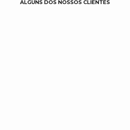
ALGUNS DOS NOSSOS CLIENTES