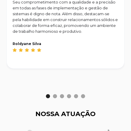
Seu comprometimento com a qualidade e a precisão
em todas as fases de implementação e gestão de
sistemas é digno de nota. Além disso, destacam-se
pela habilidade em construir relacionamentos sólidos e
colaborar de forma eficaz, promovendo um ambiente
de trabalho harmonioso e produtivo.
Roldyane Silva
NOSSA ATUAÇÃO